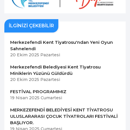
İLGİNİZİ ÇEKEBİLİR
Merkezefendi Kent Tiyatrosu'ndan Yeni Oyun
Sahnelendi
20 Ekim 2025 Pazartesi
Merkezefendi Belediyesi Kent Tiyatrosu
Miniklerin Yüzünü Güldürdü
20 Ekim 2025 Pazartesi
FESTİVAL PROGRAMIMIZ
19 Nisan 2025 Cumartesi
MERKEZEFENDİ BELEDİYESİ KENT TİYATROSU
ULUSLARARASI ÇOCUK TİYATROLARI FESTİVALİ
BAŞLIYOR.
19 Nisan 2025 Cumartesi