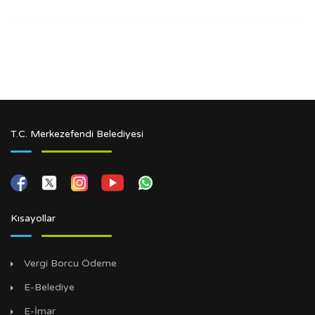
T.C. Merkezefendi Belediyesi
Kısayollar
Vergi Borcu Ödeme
E-Belediye
E-İmar