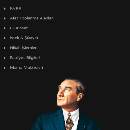
KVKK
Afet Toplanma Alanları
E-Ruhsat
İstek & Şikayet
Nikah İşlemleri
Faaliyet Bilgileri
Mama Makineleri