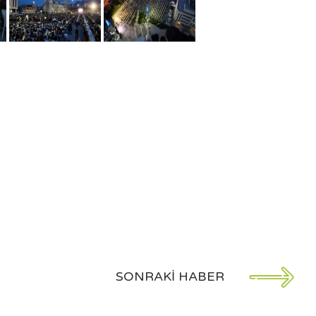
SONRAKI HABER