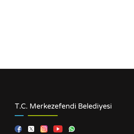
T.C. Merkezefendi Belediyesi