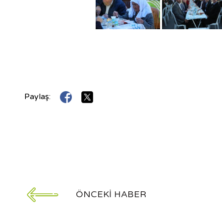
Paylaş:
ÖNCEKI HABER