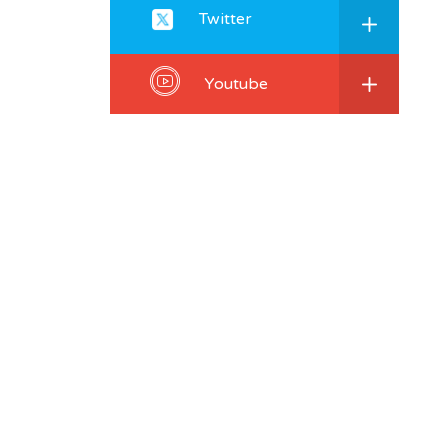
Twitter
Youtube