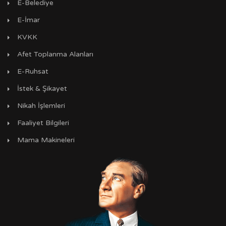
E-Belediye
E-İmar
KVKK
Afet Toplanma Alanları
E-Ruhsat
İstek & Şikayet
Nikah İşlemleri
Faaliyet Bilgileri
Mama Makineleri