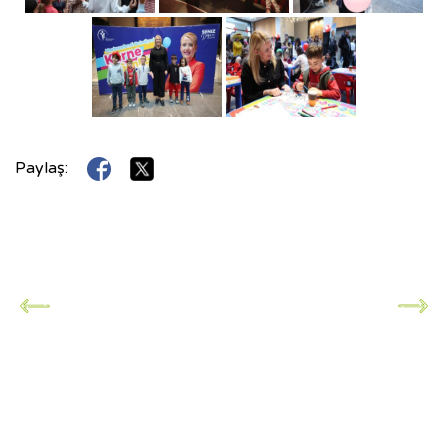
Paylaş: