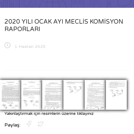
2020 YILI OCAK AYI MECLİS KOMİSYON
RAPORLARI
1 Haziran 2020
Yakınlaştırmak için resimlerin üzerine tıklayınız
Paylaş: