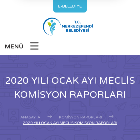
E-BELEDİYE
MENÜ
2020 YILI OCAK AYI MECLİS
KOMİSYON RAPORLARI
ANASAYFA
KOMISYON RAPORLARI
2020 YILI OCAK AYI MECLİS KOMİSYON RAPORLARI