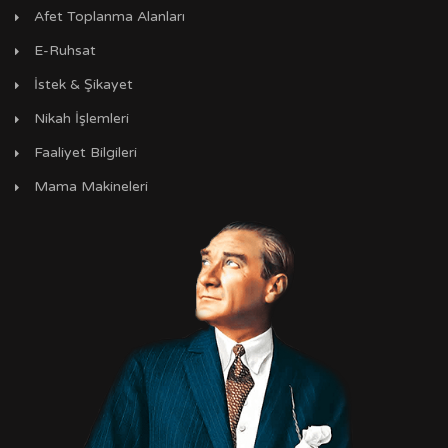
Afet Toplanma Alanları
E-Ruhsat
İstek & Şikayet
Nikah İşlemleri
Faaliyet Bilgileri
Mama Makineleri