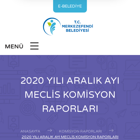
E-BELEDİYE
MENÜ
2020 YILI ARALIK AYI
MECLİS KOMİSYON
RAPORLARI
ANASAYFA
KOMISYON RAPORLARI
2020 YILI ARALIK AYI MECLİS KOMİSYON RAPORLARI