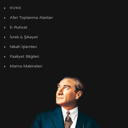
KVKK
Afet Toplanma Alanları
E-Ruhsat
İstek & Şikayet
Nikah İşlemleri
Faaliyet Bilgileri
Mama Makineleri