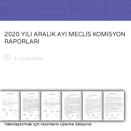
2020 YILI ARALIK AYI MECLİS KOMİSYON
RAPORLARI
17 Aralık 2020
Yakınlaştırmak için resimlerin üzerine tıklayınız