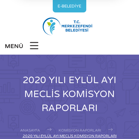
E-BELEDİYE
MENÜ
2020 YILI EYLÜL AYI
MECLİS KOMİSYON
RAPORLARI
ANASAYFA
KOMISYON RAPORLARI
2020 YILI EYLÜL AYI MECLİS KOMİSYON RAPORLARI