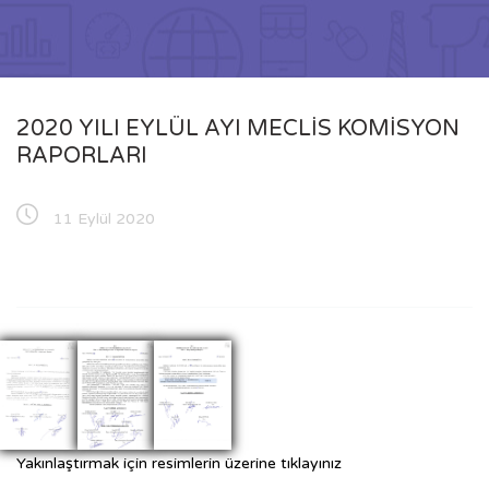
2020 YILI EYLÜL AYI MECLİS KOMİSYON
RAPORLARI
11 Eylül 2020
Yakınlaştırmak için resimlerin üzerine tıklayınız