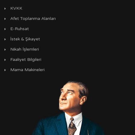
KVKK
Afet Toplanma Alanları
E-Ruhsat
İstek & Şikayet
Nikah İşlemleri
Faaliyet Bilgileri
Mama Makineleri