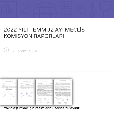
2022 YILI TEMMUZ AYI MECLİS
KOMİSYON RAPORLARI
7 Temmuz 2022
Yakınlaştırmak için resimlerin üzerine tıklayınız