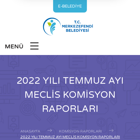
E-BELEDİYE
MENÜ
2022 YILI TEMMUZ AYI
MECLİS KOMİSYON
RAPORLARI
ANASAYFA
KOMISYON RAPORLARI
2022 YILI TEMMUZ AYI MECLİS KOMİSYON RAPORLARI