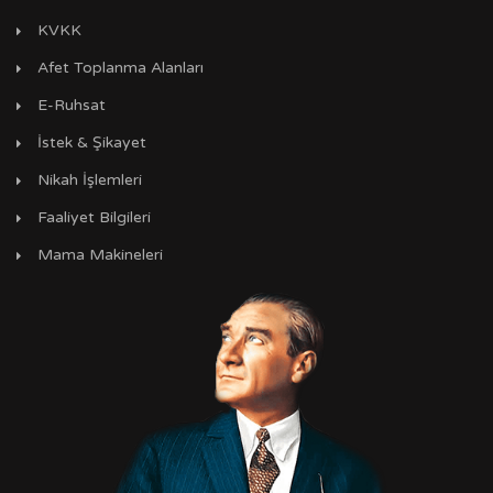
KVKK
Afet Toplanma Alanları
E-Ruhsat
İstek & Şikayet
Nikah İşlemleri
Faaliyet Bilgileri
Mama Makineleri