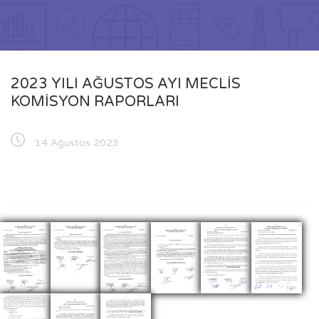
2023 YILI AĞUSTOS AYI MECLİS
KOMİSYON RAPORLARI
14 Ağustos 2023