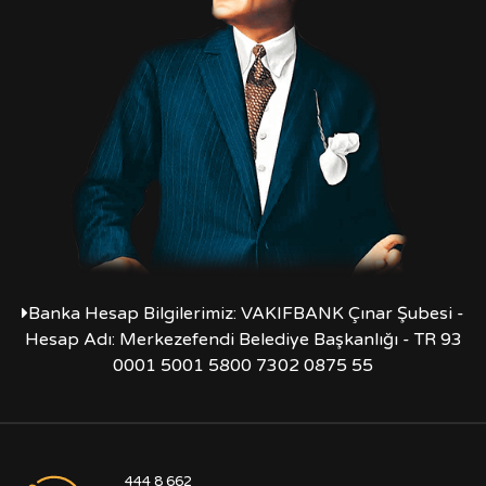
Banka Hesap Bilgilerimiz: VAKIFBANK Çınar Şubesi -
Hesap Adı: Merkezefendi Belediye Başkanlığı - TR 93
0001 5001 5800 7302 0875 55
444 8 662