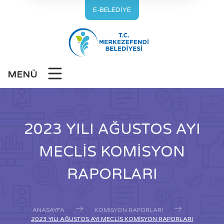
E-BELEDİYE
MENÜ
2023 YILI AĞUSTOS AYI
MECLİS KOMİSYON
RAPORLARI
ANASAYFA
KOMISYON RAPORLARI
2023 YILI AĞUSTOS AYI MECLİS KOMİSYON RAPORLARI