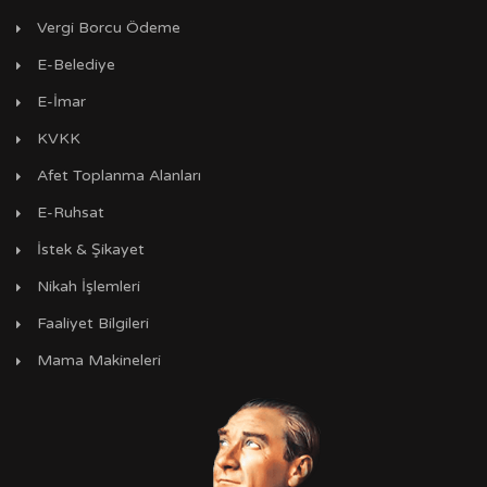
Vergi Borcu Ödeme
E-Belediye
E-İmar
KVKK
Afet Toplanma Alanları
E-Ruhsat
İstek & Şikayet
Nikah İşlemleri
Faaliyet Bilgileri
Mama Makineleri