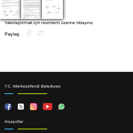
Yakınlaştırmak için resimlerin üzerine tıklayınız
Paylaş:
T.C. Merkezefendi Belediyesi
Kısayollar