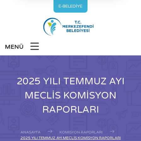
E-BELEDİYE
MENÜ
2025 YILI TEMMUZ AYI
MECLİS KOMİSYON
RAPORLARI
ANASAYFA
KOMISYON RAPORLARI
2025 YILI TEMMUZ AYI MECLİS KOMİSYON RAPORLARI