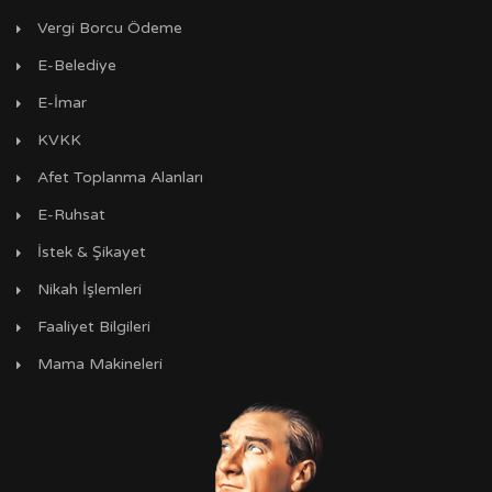
Vergi Borcu Ödeme
E-Belediye
E-İmar
KVKK
Afet Toplanma Alanları
E-Ruhsat
İstek & Şikayet
Nikah İşlemleri
Faaliyet Bilgileri
Mama Makineleri