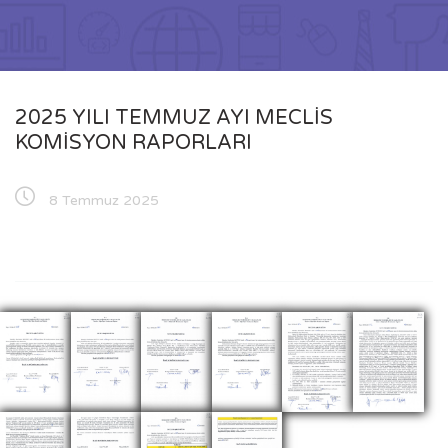
2025 YILI TEMMUZ AYI MECLİS
KOMİSYON RAPORLARI
8 Temmuz 2025