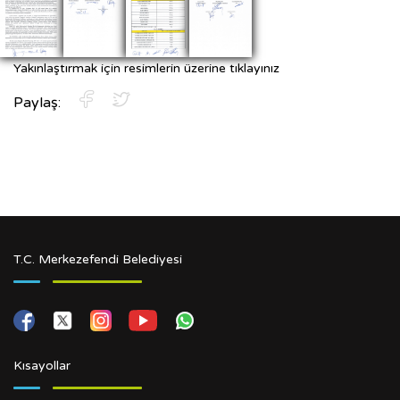
Yakınlaştırmak için resimlerin üzerine tıklayınız
Paylaş:
T.C. Merkezefendi Belediyesi
Kısayollar