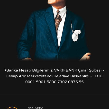
Banka Hesap Bilgilerimiz: VAKIFBANK Çınar Şubesi -
Hesap Adı: Merkezefendi Belediye Başkanlığı - TR 93
0001 5001 5800 7302 0875 55
444 8 662