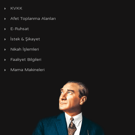
KVKK
Afet Toplanma Alanları
E-Ruhsat
İstek & Şikayet
Nikah İşlemleri
Faaliyet Bilgileri
Mama Makineleri