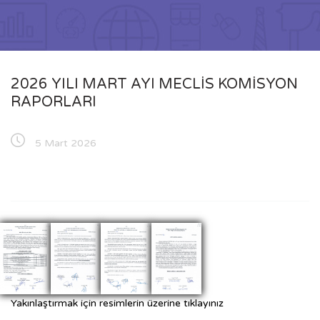
2026 YILI MART AYI MECLİS KOMİSYON
RAPORLARI
5 Mart 2026
Yakınlaştırmak için resimlerin üzerine tıklayınız