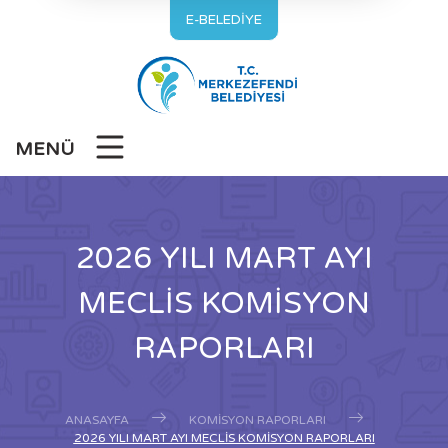
E-BELEDİYE
MENÜ
2026 YILI MART AYI
MECLİS KOMİSYON
RAPORLARI
ANASAYFA
KOMISYON RAPORLARI
2026 YILI MART AYI MECLİS KOMİSYON RAPORLARI