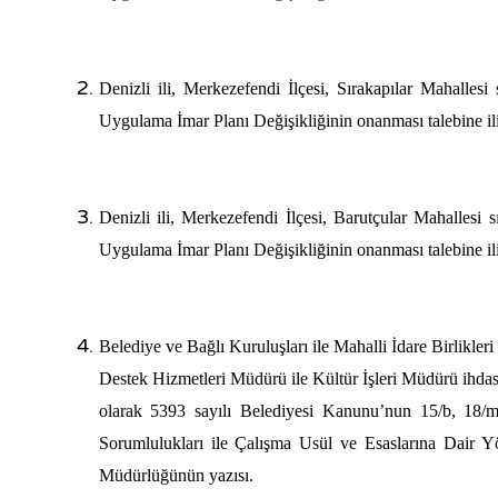
Denizli ili, Merkezefendi İlçesi, Sırakapılar Mahallesi
Uygulama İmar Planı Değişikliğinin onanması talebine il
Denizli ili, Merkezefendi İlçesi, Barutçular Mahallesi 
Uygulama İmar Planı Değişikliğinin onanması talebine il
Belediye ve Bağlı Kuruluşları ile Mahalli İdare Birlikle
Destek Hizmetleri Müdürü ile Kültür İşleri Müdürü ihdas
olarak 5393 sayılı Belediyesi Kanunu’nun 15/b, 18/m
Sorumlulukları ile Çalışma Usül ve Esaslarına Dair Yö
Müdürlüğünün yazısı.