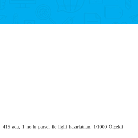
 ada, 1 no.lu parsel ile ilgili hazırlatılan, 1/1000 Ölçekli