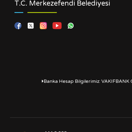
T.C. Merkezefendi Belediyesi
Banka Hesap Bilgilerimiz: VAKIFBANK 