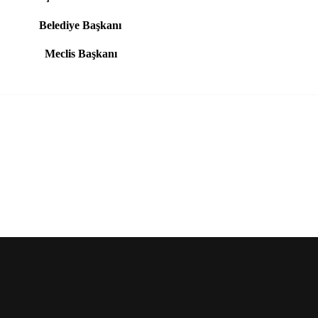
Belediye Başkanı
Meclis Başkanı