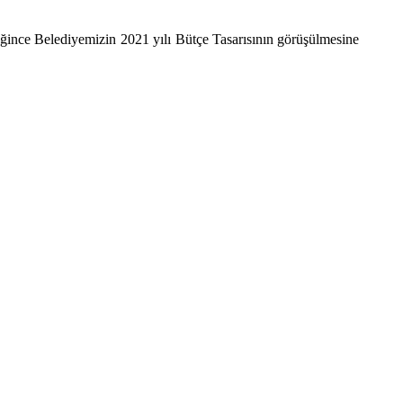
ince Belediyemizin 2021 yılı Bütçe Tasarısının görüşülmesine