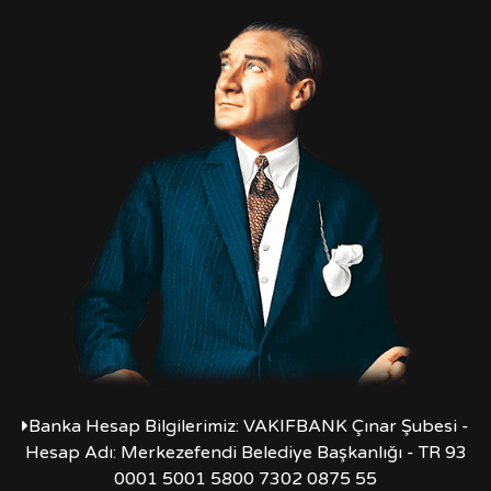
Banka Hesap Bilgilerimiz: VAKIFBANK Çınar Şubesi -
Hesap Adı: Merkezefendi Belediye Başkanlığı - TR 93
0001 5001 5800 7302 0875 55