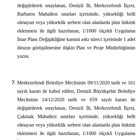
değiştirilerek onaylanan, Denizli İli, Merkezefendi İlçesi,
Barbaros Mahallesi sınırları içerisinde, yüksekliği belli
olmayan veya yükseklik serbest olan alanlarda plan hükmü
eklenmesi ile ilgili hazırlanan, 1/1000 ölçekli Uygulama
İmar Planı Değişikliğine kanuni askı süreci içerisinde 1 adet
itirazın görüşülmesine ilişkin Plan ve Proje Müdürlüğünün
yazısı.
Merkezefendi Belediye Meclisinin 09/11/2020 tarih ve 161
sayılı kararı ile kabul edilen, Denizli Büyükşehir Belediye
Meclisinin 14/12/2020 tarih ve 659 sayılı kararı ile
değiştirilerek onaylanan, Denizli İli, Merkezefendi İlçesi,
Çakmak Mahallesi sınırları içerisinde, yüksekliği belli
olmayan veya yükseklik serbest olan alanlarda plan hükmü
eklenmesi ile ilgili hazırlanan, 1/1000 ölçekli Uygulama