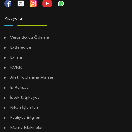
Kısayollar
Vergi Borcu Ödeme
E-Belediye
E-İmar
KVKK
Afet Toplanma Alanları
E-Ruhsat
İstek & Şikayet
Nikah İşlemleri
Faaliyet Bilgileri
Mama Makineleri