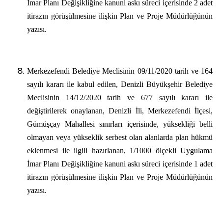
İmar Planı Değişikliğine kanuni askı süreci içerisinde 2 adet
itirazın görüşülmesine ilişkin Plan ve Proje Müdürlüğünün
yazısı.
Merkezefendi Belediye Meclisinin 09/11/2020 tarih ve 164
sayılı kararı ile kabul edilen, Denizli Büyükşehir Belediye
Meclisinin 14/12/2020 tarih ve 677 sayılı kararı ile
değiştirilerek onaylanan, Denizli İli, Merkezefendi İlçesi,
Gümüşçay Mahallesi sınırları içerisinde, yüksekliği belli
olmayan veya yükseklik serbest olan alanlarda plan hükmü
eklenmesi ile ilgili hazırlanan, 1/1000 ölçekli Uygulama
İmar Planı Değişikliğine kanuni askı süreci içerisinde 1 adet
itirazın görüşülmesine ilişkin Plan ve Proje Müdürlüğünün
yazısı.