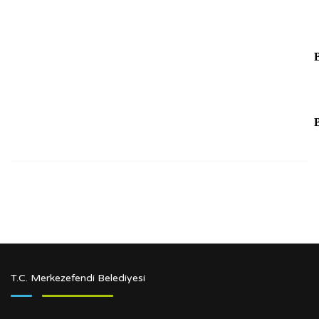
T.C. Merkezefendi Belediyesi