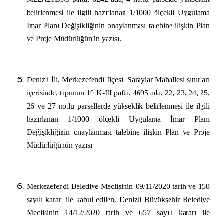
belirlenmesi ile ilgili hazırlanan 1/1000 ölçekli Uygulama
İmar Planı Değişikliğinin onaylanması talebine ilişkin Plan
ve Proje Müdürlüğünün yazısı.
Denizli İli, Merkezefendi İlçesi, Saraylar Mahallesi sınırları
içerisinde, tapunun 19 K-III pafta, 4695 ada, 22, 23, 24, 25,
26 ve 27 no.lu parsellerde yükseklik belirlenmesi ile ilgili
hazırlanan 1/1000 ölçekli Uygulama İmar Planı
Değişikliğinin onaylanması talebine ilişkin Plan ve Proje
Müdürlüğünün yazısı.
Merkezefendi Belediye Meclisinin 09/11/2020 tarih ve 158
sayılı kararı ile kabul edilen, Denizli Büyükşehir Belediye
Meclisinin 14/12/2020 tarih ve 657 sayılı kararı ile