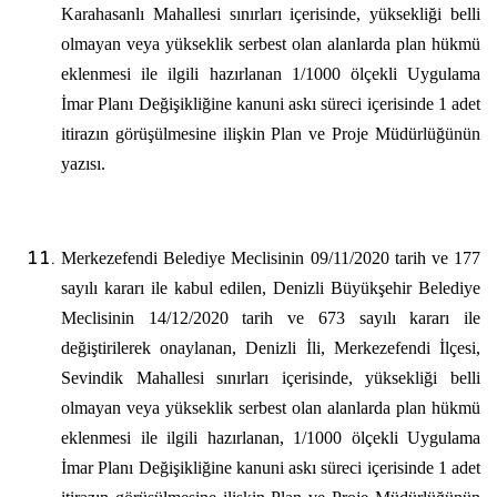
Karahasanlı Mahallesi sınırları içerisinde, yüksekliği belli
olmayan veya yükseklik serbest olan alanlarda plan hükmü
eklenmesi ile ilgili hazırlanan 1/1000 ölçekli Uygulama
İmar Planı Değişikliğine kanuni askı süreci içerisinde 1 adet
itirazın görüşülmesine ilişkin Plan ve Proje Müdürlüğünün
yazısı.
Merkezefendi Belediye Meclisinin 09/11/2020 tarih ve 177
sayılı kararı ile kabul edilen, Denizli Büyükşehir Belediye
Meclisinin 14/12/2020 tarih ve 673 sayılı kararı ile
değiştirilerek onaylanan, Denizli İli, Merkezefendi İlçesi,
Sevindik Mahallesi sınırları içerisinde, yüksekliği belli
olmayan veya yükseklik serbest olan alanlarda plan hükmü
eklenmesi ile ilgili hazırlanan, 1/1000 ölçekli Uygulama
İmar Planı Değişikliğine kanuni askı süreci içerisinde 1 adet