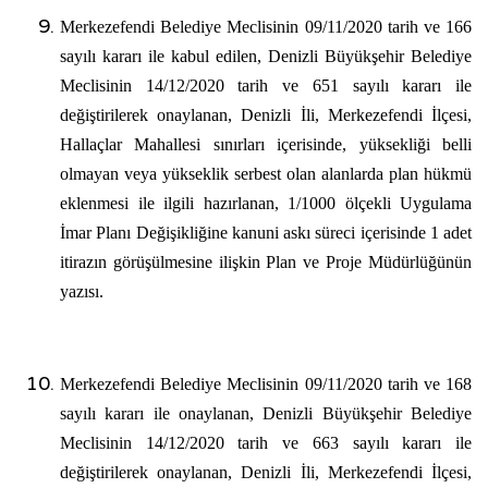
Merkezefendi Belediye Meclisinin 09/11/2020 tarih ve 166
sayılı kararı ile kabul edilen, Denizli Büyükşehir Belediye
Meclisinin 14/12/2020 tarih ve 651 sayılı kararı ile
değiştirilerek onaylanan, Denizli İli, Merkezefendi İlçesi,
Hallaçlar Mahallesi sınırları içerisinde, yüksekliği belli
olmayan veya yükseklik serbest olan alanlarda plan hükmü
eklenmesi ile ilgili hazırlanan, 1/1000 ölçekli Uygulama
İmar Planı Değişikliğine kanuni askı süreci içerisinde 1 adet
itirazın görüşülmesine ilişkin Plan ve Proje Müdürlüğünün
yazısı.
Merkezefendi Belediye Meclisinin 09/11/2020 tarih ve 168
sayılı kararı ile onaylanan, Denizli Büyükşehir Belediye
Meclisinin 14/12/2020 tarih ve 663 sayılı kararı ile
değiştirilerek onaylanan, Denizli İli, Merkezefendi İlçesi,