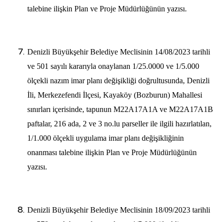
talebine ilişkin Plan ve Proje Müdürlüğünün yazısı.
Denizli Büyükşehir Belediye Meclisinin 14/08/2023 tarihli
ve 501 sayılı kararıyla onaylanan 1/25.0000 ve 1/5.000
ölçekli nazım imar planı değişikliği doğrultusunda, Denizli
İli, Merkezefendi İlçesi, Kayaköy (Bozburun) Mahallesi
sınırları içerisinde, tapunun M22A17A1A ve M22A17A1B
paftalar, 216 ada, 2 ve 3 no.lu parseller ile ilgili hazırlatılan,
1/1.000 ölçekli uygulama imar planı değişikliğinin
onanması talebine ilişkin Plan ve Proje Müdürlüğünün
yazısı.
Denizli Büyükşehir Belediye Meclisinin 18/09/2023 tarihli