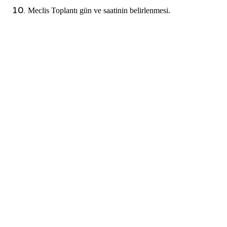
Meclis Toplantı gün ve saatinin belirlenmesi.