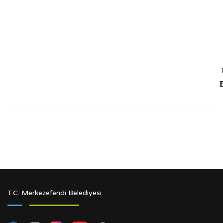
T.C. Merkezefendi Belediyesi