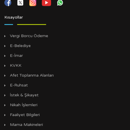
Kısayollar
Vergi Borcu Ödeme
E-Belediye
E-İmar
KVKK
Afet Toplanma Alanları
E-Ruhsat
İstek & Şikayet
Nikah İşlemleri
Faaliyet Bilgileri
Mama Makineleri