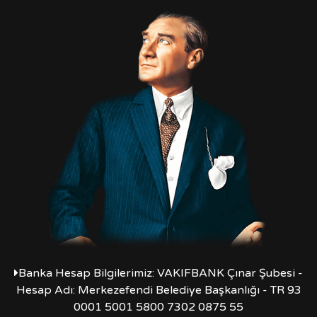
Banka Hesap Bilgilerimiz: VAKIFBANK Çınar Şubesi -
Hesap Adı: Merkezefendi Belediye Başkanlığı - TR 93
0001 5001 5800 7302 0875 55