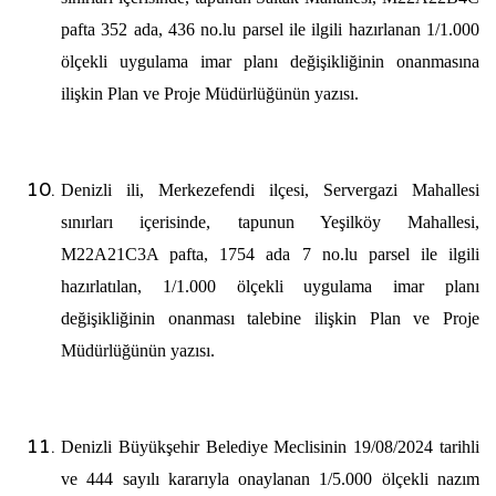
pafta 352 ada, 436 no.lu parsel
ile ilgili hazırlanan 1/1.000
ölçekli uygulama imar planı değişikliğinin
onanmasına
ilişkin Plan ve Proje Müdürlüğünün yazısı.
Denizli ili, Merkezefendi ilçesi, Servergazi Mahallesi
sınırları içerisinde, tapunun Yeşilköy Mahallesi,
M22A21C3A pafta, 1754 ada 7 no.lu parsel ile ilgili
hazırlatılan, 1/1.000 ölçekli uygulama imar planı
değişikliğinin onanması talebine ilişkin Plan ve Proje
Müdürlüğünün yazısı.
Denizli Büyükşehir Belediye Meclisinin 19/08/2024 tarihli
ve 444 sayılı kararıyla onaylanan 1/5.000 ölçekli nazım