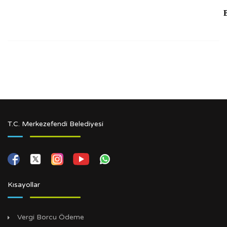
T.C. Merkezefendi Belediyesi
Kısayollar
Vergi Borcu Ödeme