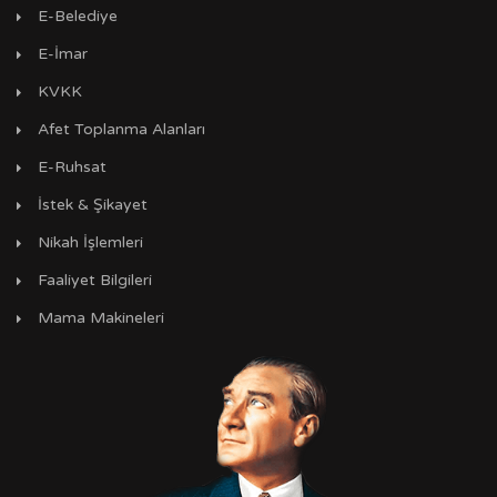
E-Belediye
E-İmar
KVKK
Afet Toplanma Alanları
E-Ruhsat
İstek & Şikayet
Nikah İşlemleri
Faaliyet Bilgileri
Mama Makineleri