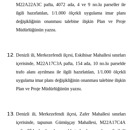
M22A22A3C pafta, 4072 ada, 4 ve 9 no.lu parseller ile
ilgili hazırlatılan, 1/1.000 ölçekli uygulama imar planı
değişikliğinin onanması
talebine ilişkin Plan ve Proje
Müdürlüğünün yazısı.
Denizli ili, Merkezefendi ilçesi, Eskihisar Mahallesi sınırları
içerisinde, M22A17C3A pafta, 154 ada, 10 no.lu parselde
trafo alanı ayrılması ile ilgili hazırlatılan, 1/1.000 ölçekli
uygulama imar planı değişikliğinin onanması
talebine ilişkin
Plan ve Proje Müdürlüğünün yazısı.
Denizli ili, Merkezefendi ilçesi, Zafer Mahallesi sınırları
içerisinde, tapunun Gümüşçay Mahallesi, M22A17C4A