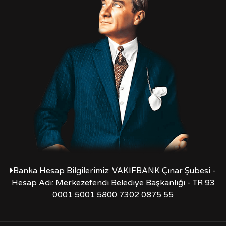
Banka Hesap Bilgilerimiz: VAKIFBANK Çınar Şubesi -
Hesap Adı: Merkezefendi Belediye Başkanlığı - TR 93
0001 5001 5800 7302 0875 55