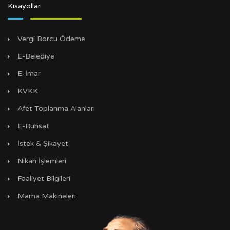
Kısayollar
Vergi Borcu Ödeme
E-Belediye
E-İmar
KVKK
Afet Toplanma Alanları
E-Ruhsat
İstek & Şikayet
Nikah İşlemleri
Faaliyet Bilgileri
Mama Makineleri