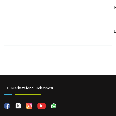
T.C. Merkezefendi Belediyesi