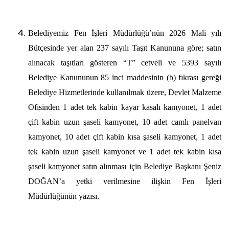
Belediyemiz Fen İşleri Müdürlüğü’nün 2026 Mali yılı
Bütçesinde yer alan 237 sayılı Taşıt Kanununa göre; satın
alınacak taşıtları gösteren “T” cetveli ve 5393 sayılı
Belediye Kanununun 85 inci maddesinin (b) fıkrası gereği
Belediye Hizmetlerinde kullanılmak üzere, Devlet Malzeme
Ofisinden 1 adet tek kabin kayar kasalı kamyonet, 1 adet
çift kabin uzun şaseli kamyonet, 10 adet camlı panelvan
kamyonet, 10 adet çift kabin kısa şaseli kamyonet, 1 adet
tek kabin uzun şaseli kamyonet ve 1 adet tek kabin kısa
şaseli kamyonet satın alınması için Belediye Başkanı Şeniz
DOĞAN’a yetki verilmesine ilişkin Fen İşleri
Müdürlüğünün yazısı.