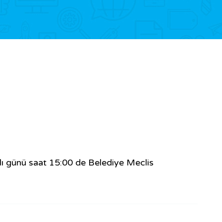
lı günü saat 15:00 de Belediye Meclis