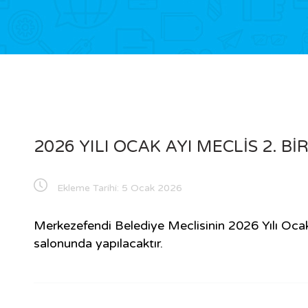
2026 YILI OCAK AYI MECLİS 2. Bİ
Ekleme Tarihi:
5 Ocak 2026
Merkezefendi Belediye Meclisinin 2026 Yılı Ocak
salonunda yapılacaktır.