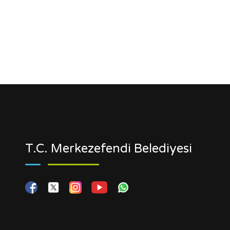
T.C. Merkezefendi Belediyesi