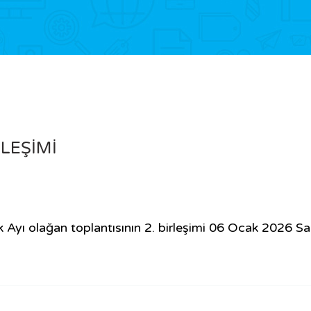
RLEŞİMİ
 Ayı olağan toplantısının 2. birleşimi 06 Ocak 2026 Sa