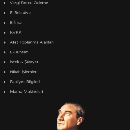
Vergi Borcu Ödeme
E-Belediye
E-İmar
KVKK
Afet Toplanma Alanları
E-Ruhsat
İstek & Şikayet
Nikah İşlemleri
Faaliyet Bilgileri
Mama Makineleri